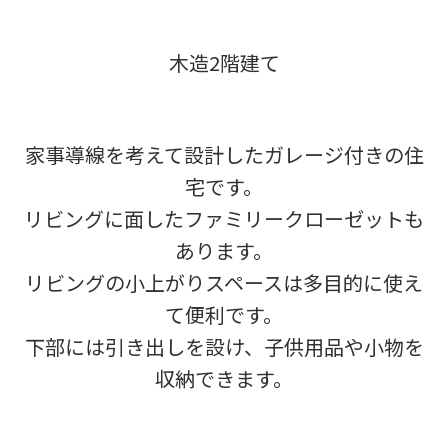
木造2階建て
家事導線を考えて設計したガレージ付きの住
宅です。
リビングに面したファミリークローゼットも
あります。
リビングの小上がりスペースは多目的に使え
て便利です。
下部には引き出しを設け、子供用品や小物を
収納できます。