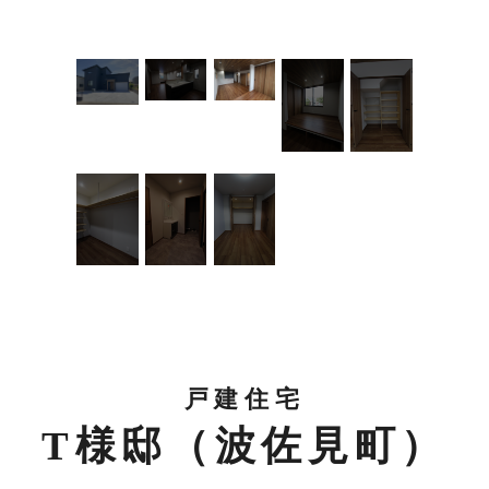
戸建住宅
T様邸（波佐見町）