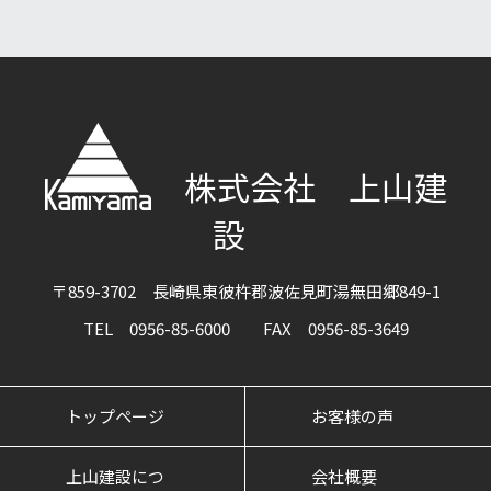
株式会社 上山建
設
〒859-3702 長崎県東彼杵郡波佐見町湯無田郷849-1
TEL 0956-85-6000 FAX 0956-85-3649
トップページ
お客様の声
上山建設につ
会社概要