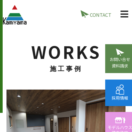
CONTACT
WORKS
お問い合せ
資料請求
施工事例
採用情報
モデルハウ