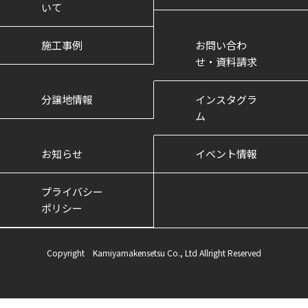
いて
施工事例
お問い合わ
せ・資料請求
分譲地情報
インスタグラ
ム
お知らせ
イベント情報
プライバシー
ポリシー
Copyright Kamiyamakensetsu Co., Ltd Allright Reserved