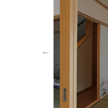
Previous