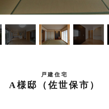
戸建住宅
A様邸（佐世保市）