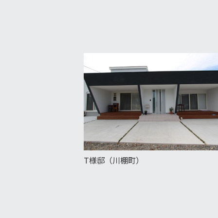
T様邸（川棚町）