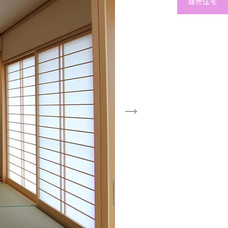
建売住宅
Next