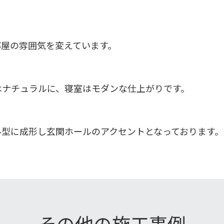
部屋の雰囲気を変えています。
はナチュラルに、寝室はモダンな仕上がりです。
ル型に成形し玄関ホールのアクセントとなっております。
その他の施工事例