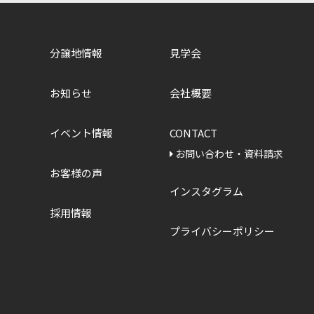
分譲地情報
見学会
お知らせ
会社概要
イベント情報
CONTACT
お問い合わせ・資料請求
お客様の声
インスタグラム
採用情報
プライバシーポリシー