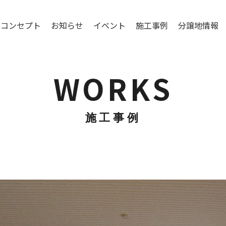
コンセプト
お知らせ
イベント
施工事例
分譲地情報
WORKS
施工事例