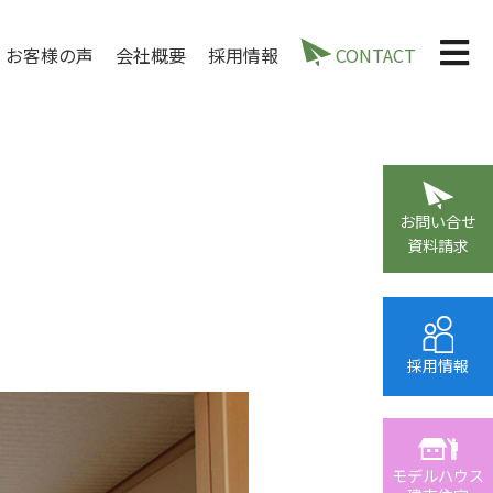
お客様の声
会社概要
採用情報
CONTACT
お問い合せ
資料請求
採用情報
モデルハウス